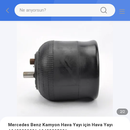
2
/
2
Mercedes Benz Kamyon Hava Yayı için Hava Yayı